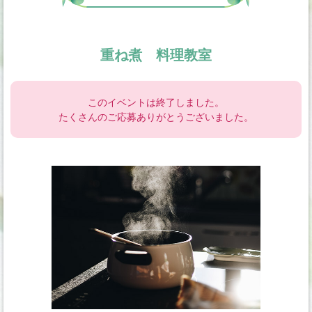
重ね煮 料理教室
このイベントは終了しました。
たくさんのご応募ありがとうございました。