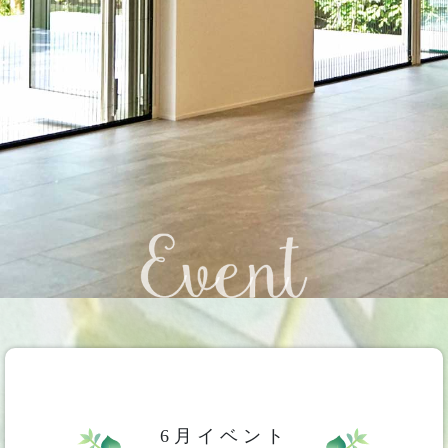
6月イベント