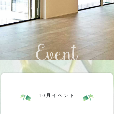
10月イベント