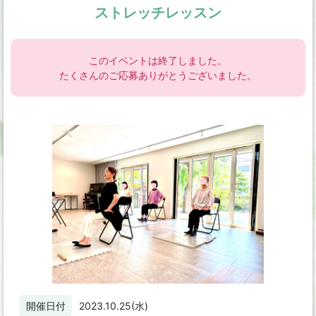
ストレッチレッスン
このイベントは終了しました。
たくさんのご応募ありがとうございました。
開催日付
2023.10.25(水)