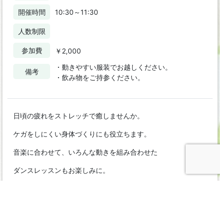
開催時間
10:30～11:30
人数制限
参加費
￥2,000
・動きやすい服装でお越しください。
備考
・飲み物をご持参ください。
日頃の疲れをストレッチで癒しませんか。
ケガをしにくい身体づくりにも役立ちます。
音楽に合わせて、いろんな動きを組み合わせた
ダンスレッスンもお楽しみに。
講師 足立和歌子さん